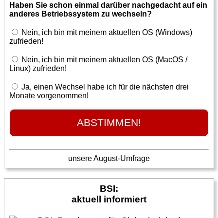
Haben Sie schon einmal darüber nachgedacht auf ein
anderes Betriebssystem zu wechseln?
Nein, ich bin mit meinem aktuellen OS (Windows)
zufrieden!
Nein, ich bin mit meinem aktuellen OS (MacOS /
Linux) zufrieden!
Ja, einen Wechsel habe ich für die nächsten drei
Monate vorgenommen!
unsere August-Umfrage
BSI:
aktuell informiert