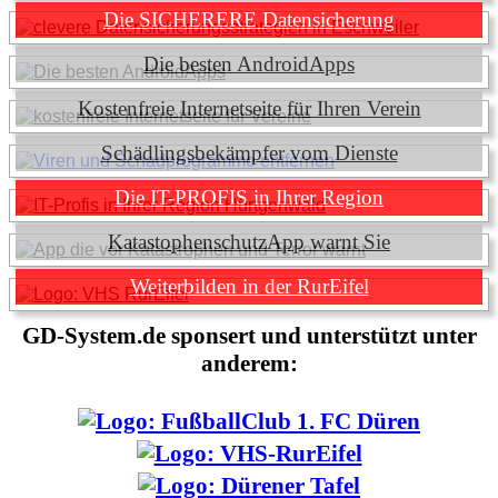
Die SICHERERE Datensicherung
Die besten AndroidApps
Kostenfreie Internetseite für Ihren Verein
Schädlingsbekämpfer vom Dienste
Die IT-PROFIS in Ihrer Region
KatastophenschutzApp warnt Sie
Weiterbilden in der RurEifel
GD-System.de sponsert und unterstützt unter
anderem: