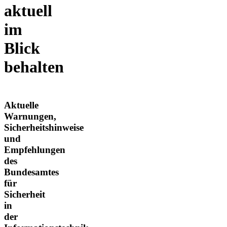
aktuell
im
Blick
behalten
Aktuelle
Warnungen,
Sicherheitshinweise
und
Empfehlungen
des
Bundesamtes
für
Sicherheit
in
der