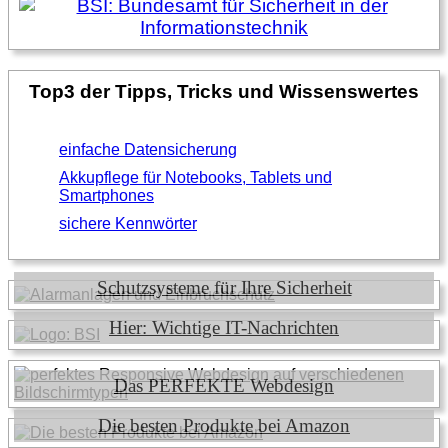
Top3 der Tipps, Tricks und Wissenswertes
einfache Datensicherung
Akkupflege für Notebooks, Tablets und
Smartphones
sichere Kennwörter
Schutzsysteme für Ihre Sicherheit
Hier: Wichtige IT-Nachrichten
Das PERFEKTE Webdesign
Die besten Produkte bei Amazon