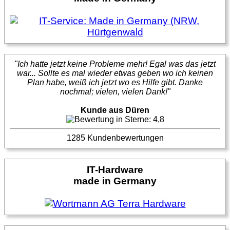
"Ich hatte jetzt keine Probleme mehr! Egal was das jetzt
war... Sollte es mal wieder etwas geben wo ich keinen
Plan habe, weiß ich jetzt wo es Hilfe gibt. Danke
nochmal; vielen, vielen Dank!"
Kunde aus Düren
1285 Kundenbewertungen
IT-Hardware
made in Germany