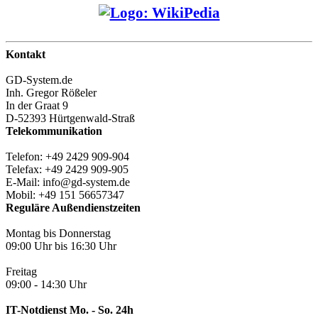
Kontakt
GD-System.de
Inh. Gregor Rößeler
In der Graat 9
D-52393 Hürtgenwald-Straß
Telekommunikation
Telefon: +49 2429 909-904
Telefax: +49 2429 909-905
E-Mail: info@gd-system.de
Mobil: +49 151 56657347
Reguläre Außendienstzeiten
Montag bis Donnerstag
09:00 Uhr bis 16:30 Uhr
Freitag
09:00 - 14:30 Uhr
IT-Notdienst Mo. - So. 24h